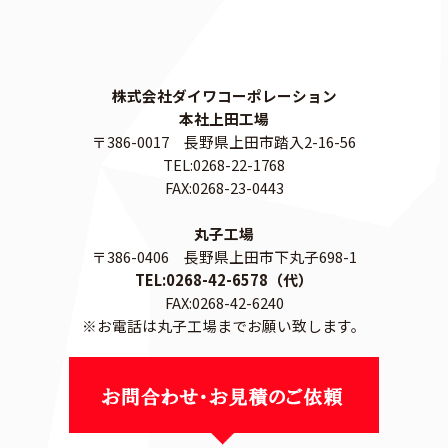
株式会社ダイワコーポレーション
本社上田工場
〒386-0017 長野県上田市踏入2-16-56
TEL:0268-22-1768
FAX:0268-23-0443
丸子工場
〒386-0406 長野県上田市下丸子698-1
TEL:0268-42-6578（代）
FAX:0268-42-6240
※お電話は丸子工場までお願い致します。