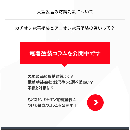
大型製品の防錆対策について
カチオン電着塗装とアニオン電着塗装の違いって？