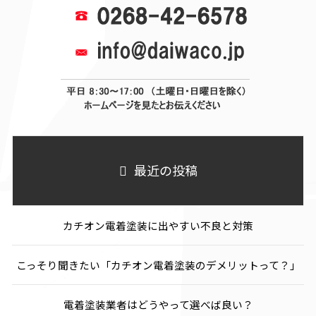
最近の投稿
カチオン電着塗装に出やすい不良と対策
こっそり聞きたい「カチオン電着塗装のデメリットって？」
電着塗装業者はどうやって選べば良い？