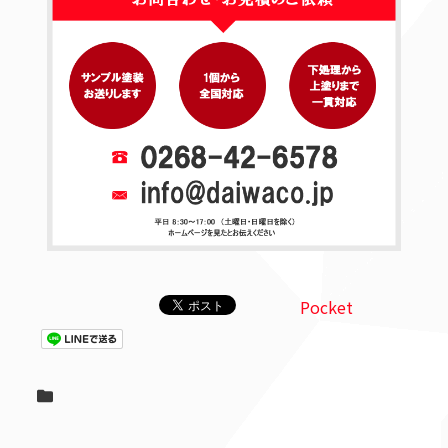
Pocket