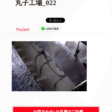
丸子工場_022
Pocket