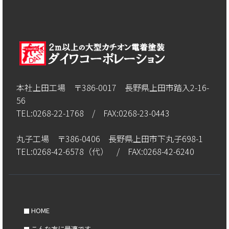
本社上田工場 〒386-0017 長野県上田市踏入2-16-
56
TEL:0268-22-1768 / FAX:0268-23-0443
丸子工場 〒386-0406 長野県上田市下丸子698-1
TEL:0268-42-6578（代） / FAX:0268-42-6240
HOME
こんな方に最適です