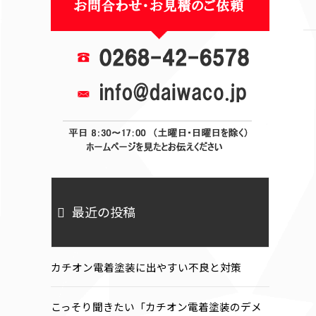
最近の投稿
カチオン電着塗装に出やすい不良と対策
こっそり聞きたい「カチオン電着塗装のデメ