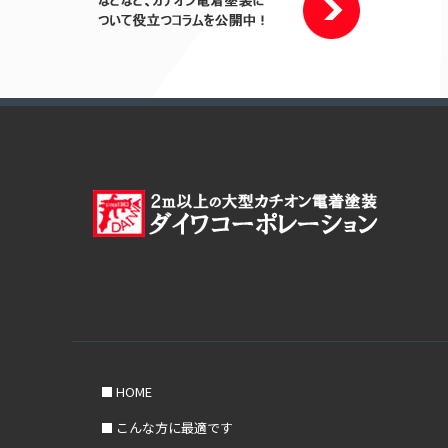
HOME
こんな方に最適です