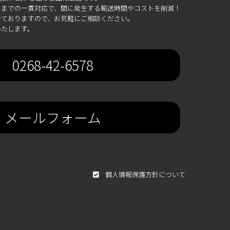
までの一貫対応で、間に発生する輸送時間やコストを削減！
ておりますので、お気軽にご相談ください。
いたします。
0268-42-6578
メールフォーム
個人情報保護方針について