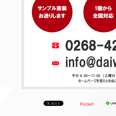
Pocket