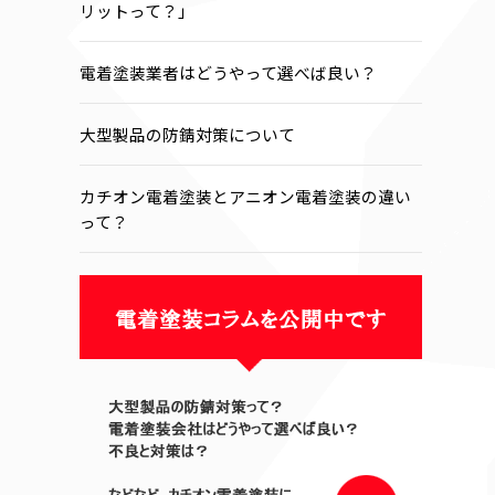
リットって？」
電着塗装業者はどうやって選べば良い？
大型製品の防錆対策について
カチオン電着塗装とアニオン電着塗装の違い
って？