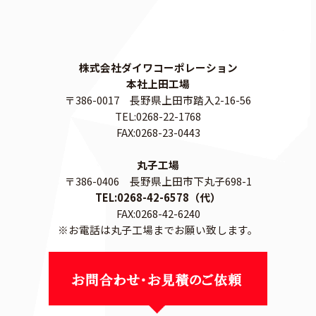
株式会社ダイワコーポレーション
本社上田工場
〒386-0017 長野県上田市踏入2-16-56
TEL:0268-22-1768
FAX:0268-23-0443
丸子工場
〒386-0406 長野県上田市下丸子698-1
TEL:0268-42-6578（代）
FAX:0268-42-6240
※お電話は丸子工場までお願い致します。