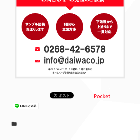
Pocket