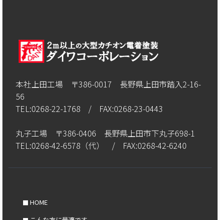
本社上田工場 〒386-0017 長野県上田市踏入2-16-
56
TEL:0268-22-1768 / FAX:0268-23-0443
丸子工場 〒386-0406 長野県上田市下丸子698-1
TEL:0268-42-6578（代） / FAX:0268-42-6240
HOME
こんな方に最適です