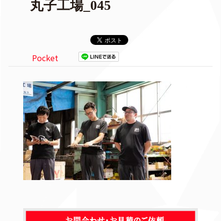
丸子工場_045
Pocket