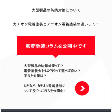
大型製品の防錆対策について
カチオン電着塗装とアニオン電着塗装の違いって？