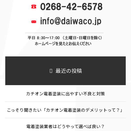
最近の投稿
カチオン電着塗装に出やすい不良と対策
こっそり聞きたい「カチオン電着塗装のデメリットって？」
電着塗装業者はどうやって選べば良い？