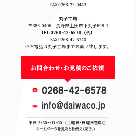
FAX:0268-23-0443
丸子工場
〒386-0406 長野県上田市下丸子698-1
TEL:0268-42-6578（代）
FAX:0268-42-6240
※お電話は丸子工場までお願い致します。