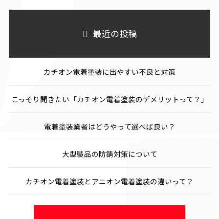
最近の投稿
カチオン電着塗装に出やすい不良と対策
こっそり聞きたい「カチオン電着塗装のデメリットって？」
電着塗装業者はどうやって選べば良い？
大型製品の防錆対策について
カチオン電着塗装とアニオン電着塗装の違いって？