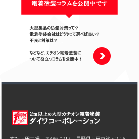
本社上田工場 〒386-0017 長野県上田市踏入2-16-