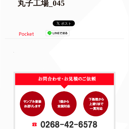
丸子工場_045
Pocket