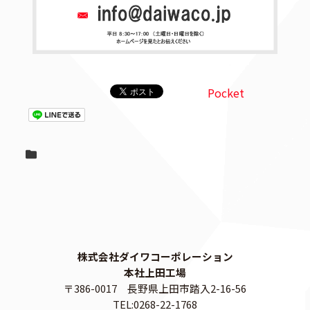
Pocket
株式会社ダイワコーポレーション
本社上田工場
〒386-0017 長野県上田市踏入2-16-56
TEL:0268-22-1768