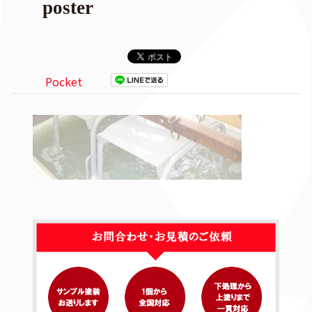
poster
Pocket