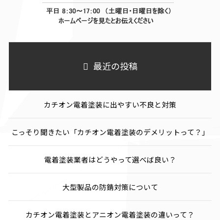
最近の投稿
カチオン電着塗装に出やすい不良と対策
こっそり聞きたい「カチオン電着塗装のデメリットって？」
電着塗装業者はどうやって選べば良い？
大型製品の防錆対策について
カチオン電着塗装とアニオン電着塗装の違いって？