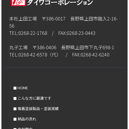
本社上田工場 〒386-0017 長野県上田市踏入2-16-
56
TEL:0268-22-1768 / FAX:0268-23-0443
丸子工場 〒386-0406 長野県上田市下丸子698-1
TEL:0268-42-6578（代） / FAX:0268-42-6240
HOME
こんな方に最適です
電着塗装製品・塗装実績
納品の流れ