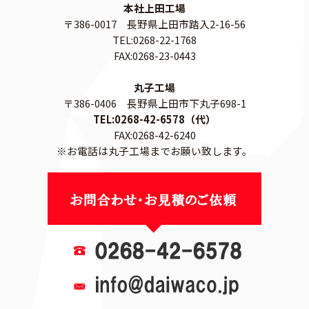
本社上田工場
〒386-0017 長野県上田市踏入2-16-56
TEL:0268-22-1768
FAX:0268-23-0443
丸子工場
〒386-0406 長野県上田市下丸子698-1
TEL:0268-42-6578（代）
FAX:0268-42-6240
※お電話は丸子工場までお願い致します。