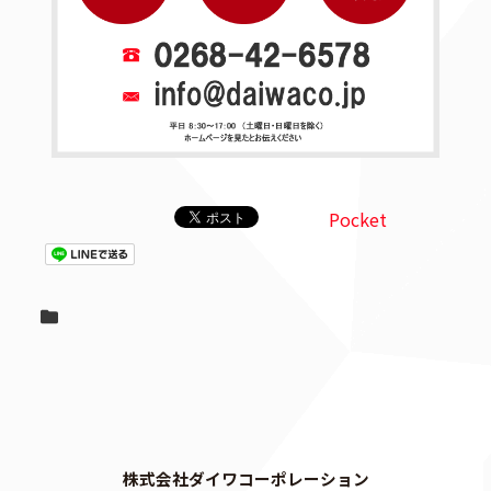
Pocket
株式会社ダイワコーポレーション