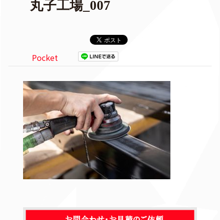
丸子工場_007
Pocket