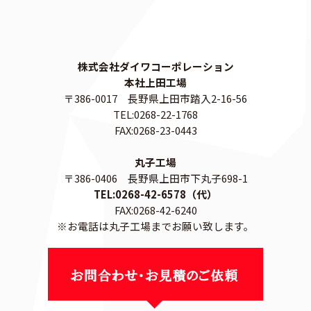
株式会社ダイワコーポレーション
本社上田工場
〒386-0017 長野県上田市踏入2-16-56
TEL:0268-22-1768
FAX:0268-23-0443
丸子工場
〒386-0406 長野県上田市下丸子698-1
TEL:0268-42-6578（代）
FAX:0268-42-6240
※お電話は丸子工場までお願い致します。