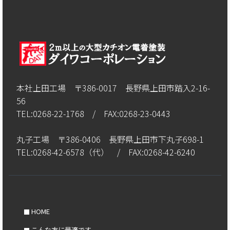
本社上田工場 〒386-0017 長野県上田市踏入2-16-
56
TEL:0268-22-1768 / FAX:0268-23-0443
丸子工場 〒386-0406 長野県上田市下丸子698-1
TEL:0268-42-6578（代） / FAX:0268-42-6240
HOME
こんな方に最適です