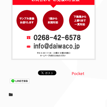
Pocket