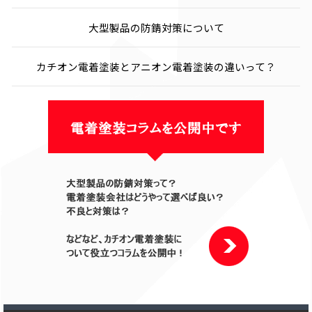
大型製品の防錆対策について
カチオン電着塗装とアニオン電着塗装の違いって？