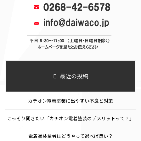
最近の投稿
カチオン電着塗装に出やすい不良と対策
こっそり聞きたい「カチオン電着塗装のデメリットって？」
電着塗装業者はどうやって選べば良い？