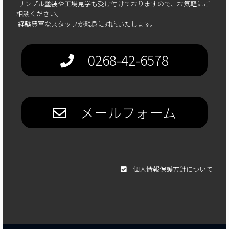
サンプル塗装や工場見学も受け付けておりますので、お気軽にご
相談ください。
経験豊富なスタッフが親身に対応いたします。
0268-42-6578
メールフォーム
個人情報保護方針について