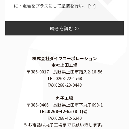
に・電極をプラスにして塗装を行い、 […]
続きを読む ≫
株式会社ダイワコーポレーション
本社上田工場
〒386-0017 長野県上田市踏入2-16-56
TEL:0268-22-1768
FAX:0268-23-0443
丸子工場
〒386-0406 長野県上田市下丸子698-1
TEL:0268-42-6578（代）
FAX:0268-42-6240
※お電話は丸子工場までお願い致します。