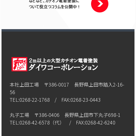
本社上田工場 〒386-0017 長野県上田市踏入2-16-
56
TEL:0268-22-1768 / FAX:0268-23-0443
丸子工場 〒386-0406 長野県上田市下丸子698-1
TEL:0268-42-6578（代） / FAX:0268-42-6240