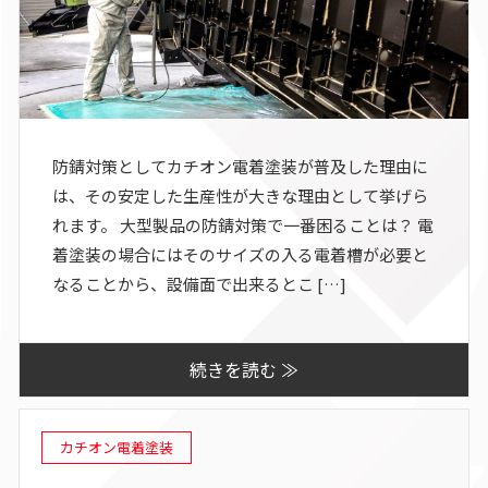
防錆対策としてカチオン電着塗装が普及した理由に
は、その安定した生産性が大きな理由として挙げら
れます。 大型製品の防錆対策で一番困ることは？ 電
着塗装の場合にはそのサイズの入る電着槽が必要と
なることから、設備面で出来るとこ […]
続きを読む ≫
カチオン電着塗装