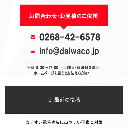
最近の投稿
カチオン電着塗装に出やすい不良と対策