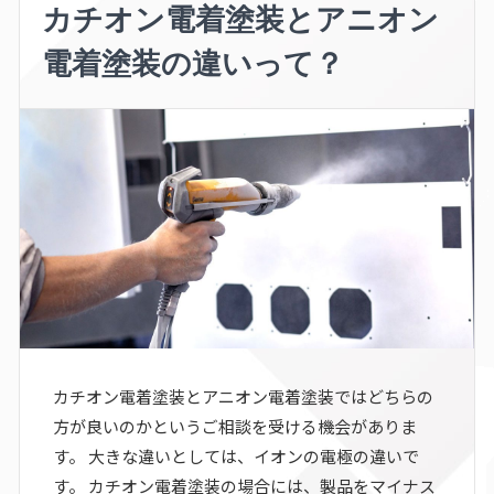
カチオン電着塗装とアニオン
電着塗装の違いって？
カチオン電着塗装とアニオン電着塗装ではどちらの
方が良いのかというご相談を受ける機会がありま
す。 大きな違いとしては、イオンの電極の違いで
す。 カチオン電着塗装の場合には、製品をマイナス