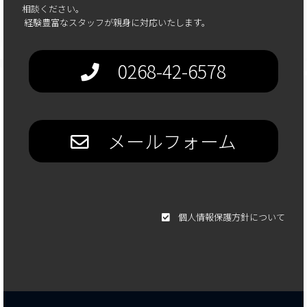
相談ください。
経験豊富なスタッフが親身に対応いたします。
0268-42-6578
メールフォーム
個人情報保護方針について