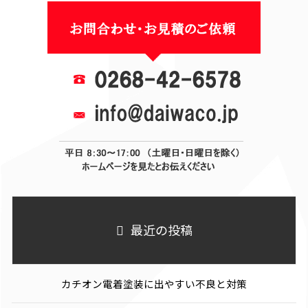
最近の投稿
カチオン電着塗装に出やすい不良と対策