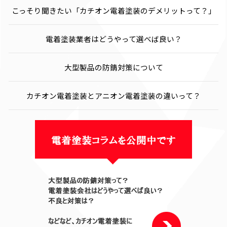
こっそり聞きたい「カチオン電着塗装のデメリットって？」
電着塗装業者はどうやって選べば良い？
大型製品の防錆対策について
カチオン電着塗装とアニオン電着塗装の違いって？