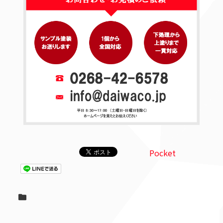
Pocket