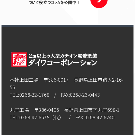
本社上田工場 〒386-0017 長野県上田市踏入2-16-
56
TEL:0268-22-1768 / FAX:0268-23-0443
丸子工場 〒386-0406 長野県上田市下丸子698-1
TEL:0268-42-6578（代） / FAX:0268-42-6240