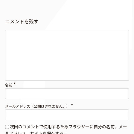
コメントを残す
*
名前
*
メールアドレス（公開はされません。）
次回のコメントで使用するためブラウザーに自分の名前、メー
ルアドレス、サイトを保存する。