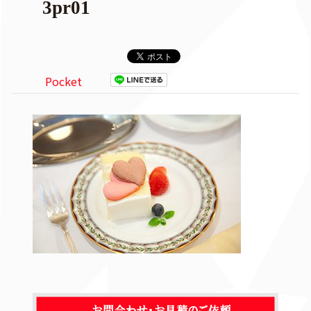
3pr01
Pocket