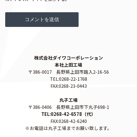
株式会社ダイワコーポレーション
本社上田工場
〒386-0017 長野県上田市踏入2-16-56
TEL:0268-22-1768
FAX:0268-23-0443
丸子工場
〒386-0406 長野県上田市下丸子698-1
TEL:0268-42-6578（代）
FAX:0268-42-6240
※お電話は丸子工場までお願い致します。