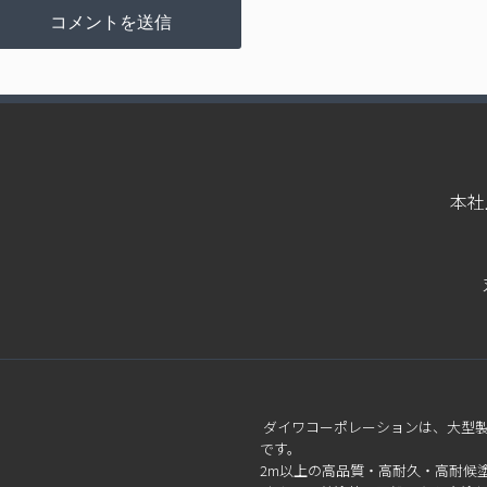
本社
ダイワコーポレーションは、大型
です。
2m以上の高品質・高耐久・高耐候