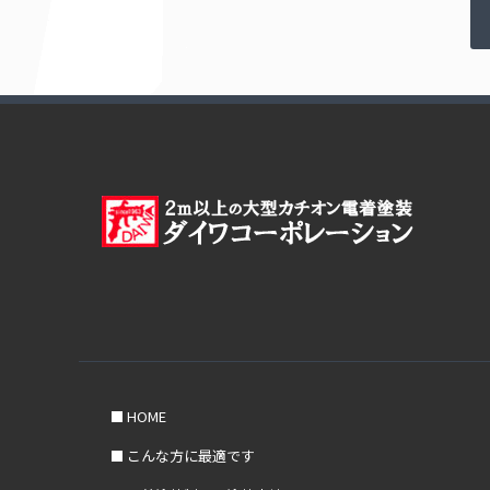
HOME
こんな方に最適です