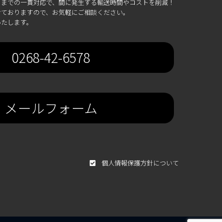
までの一貫対応で、間に発生する輸送時間やコストを削減！
ておりますので、お気軽にご相談ください。
いたします。
0268-42-6578
メールフォーム
個人情報保護方針について