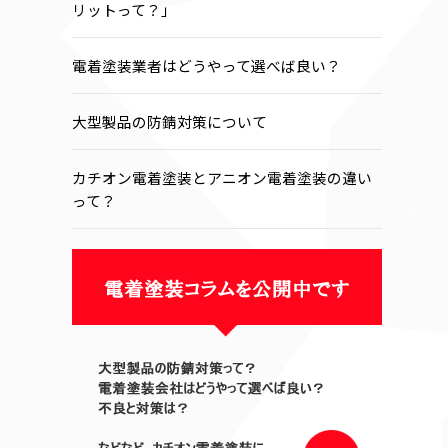
リットって？」
電着塗装業者はどうやって選べば良い？
大型製品の防錆対策について
カチオン電着塗装とアニオン電着塗装の違い
って？