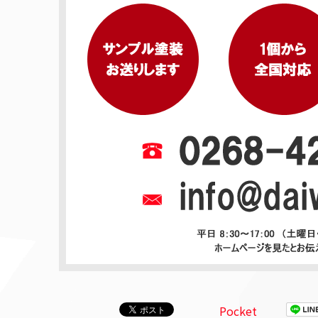
Pocket