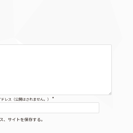
*
アドレス（公開はされません。）
ス、サイトを保存する。