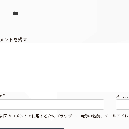
メントを残す
*
前
メール
次回のコメントで使用するためブラウザーに自分の名前、メールアドレ