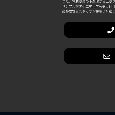
また、電着塗装の下処理から上塗り
サンプル塗装や工場見学も受け付け
経験豊富なスタッフが親身に対応