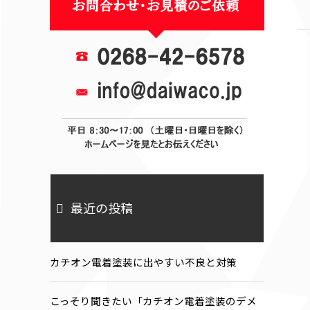
最近の投稿
カチオン電着塗装に出やすい不良と対策
こっそり聞きたい「カチオン電着塗装のデメ