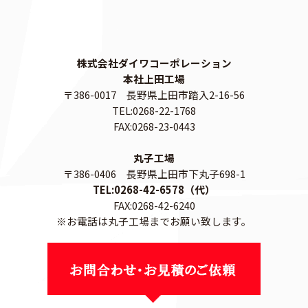
株式会社ダイワコーポレーション
本社上田工場
〒386-0017 長野県上田市踏入2-16-56
TEL:0268-22-1768
FAX:0268-23-0443
丸子工場
〒386-0406 長野県上田市下丸子698-1
TEL:0268-42-6578（代）
FAX:0268-42-6240
※お電話は丸子工場までお願い致します。