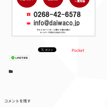
Pocket
コメントを残す