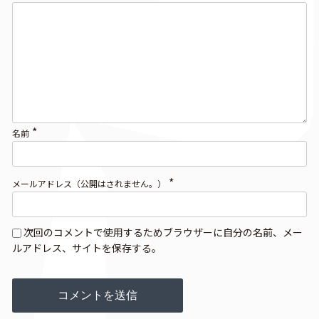
*
名前
*
メールアドレス（公開はされません。）
次回のコメントで使用するためブラウザーに自分の名前、メー
ルアドレス、サイトを保存する。