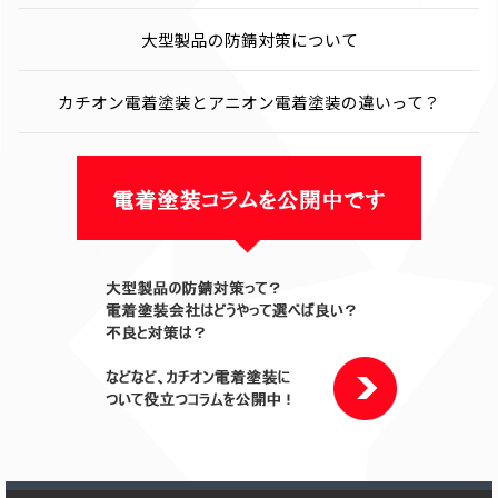
大型製品の防錆対策について
カチオン電着塗装とアニオン電着塗装の違いって？