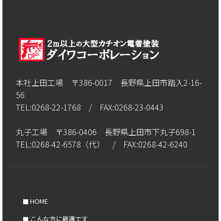
本社上田工場 〒386-0017 長野県上田市踏入2-16-
56
TEL:0268-22-1768 / FAX:0268-23-0443
丸子工場 〒386-0406 長野県上田市下丸子698-1
TEL:0268-42-6578（代） / FAX:0268-42-6240
HOME
こんな方に最適です