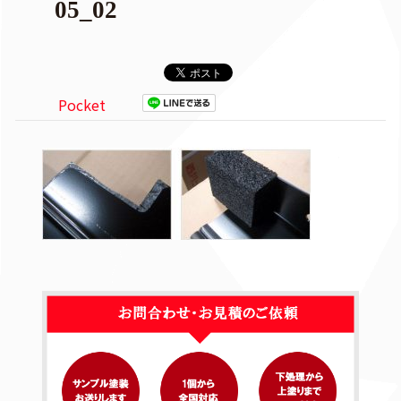
05_02
Pocket