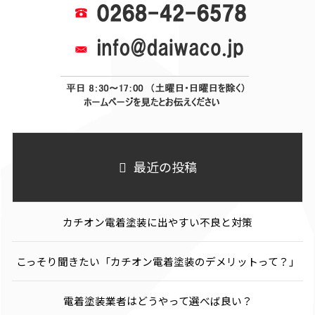
最近の投稿
カチオン電着塗装に出やすい不良と対策
こっそり聞きたい「カチオン電着塗装のデメリットって？」
電着塗装業者はどうやって選べば良い？